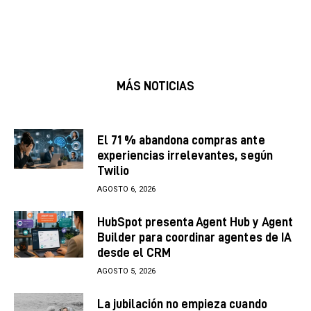
MÁS NOTICIAS
El 71 % abandona compras ante
experiencias irrelevantes, según
Twilio
AGOSTO 6, 2026
HubSpot presenta Agent Hub y Agent
Builder para coordinar agentes de IA
desde el CRM
AGOSTO 5, 2026
La jubilación no empieza cuando