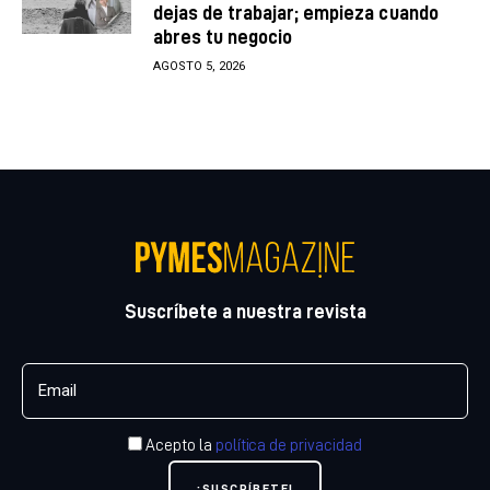
dejas de trabajar; empieza cuando
abres tu negocio
AGOSTO 5, 2026
Suscríbete a nuestra revista
Acepto la
política de privacidad