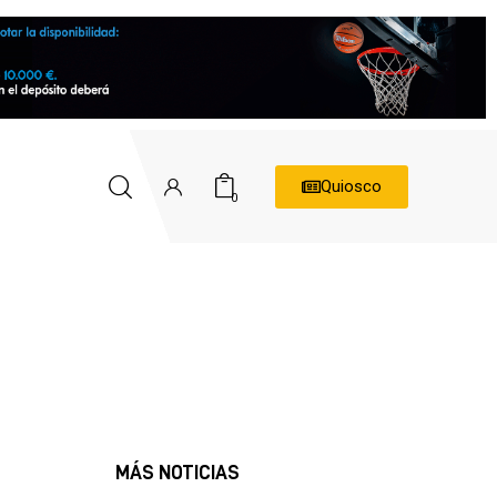
Quiosco
0
MÁS NOTICIAS