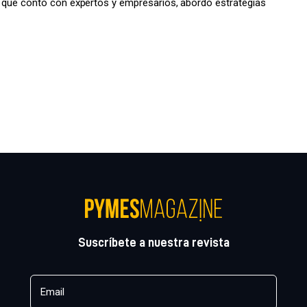
a, que contó con expertos y empresarios, abordó estrategias
Suscríbete a nuestra revista