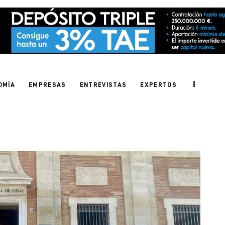
OMÍA
EMPRESAS
ENTREVISTAS
EXPERTOS