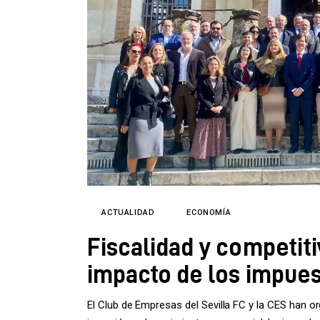
Directorio
ACTUALIDAD
ECONOMÍA
Fiscalidad y competitiv
impacto de los impues
El Club de Empresas del Sevilla FC y la CES han o