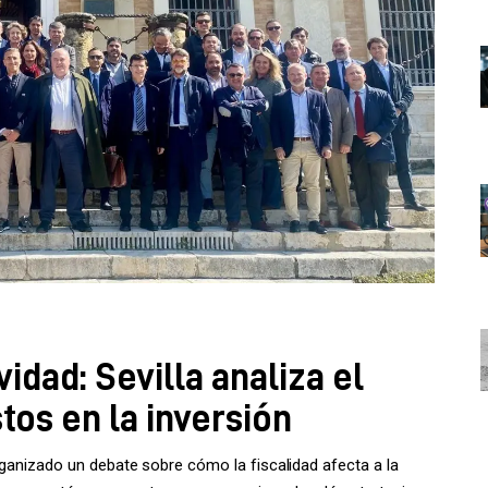
idad: Sevilla analiza el
tos en la inversión
rganizado un debate sobre cómo la fiscalidad afecta a la