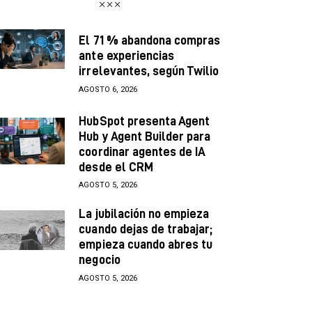
El 71 % abandona compras
ante experiencias
irrelevantes, según Twilio
AGOSTO 6, 2026
HubSpot presenta Agent
Hub y Agent Builder para
coordinar agentes de IA
desde el CRM
AGOSTO 5, 2026
La jubilación no empieza
cuando dejas de trabajar;
empieza cuando abres tu
negocio
AGOSTO 5, 2026