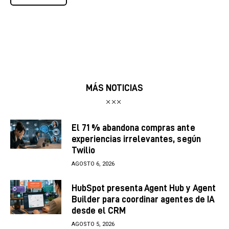
MÁS NOTICIAS
El 71 % abandona compras ante
experiencias irrelevantes, según
Twilio
AGOSTO 6, 2026
HubSpot presenta Agent Hub y Agent
Builder para coordinar agentes de IA
desde el CRM
AGOSTO 5, 2026