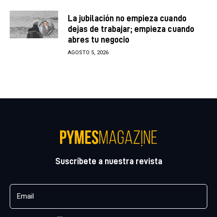
La jubilación no empieza cuando
dejas de trabajar; empieza cuando
abres tu negocio
AGOSTO 5, 2026
Suscríbete a nuestra revista