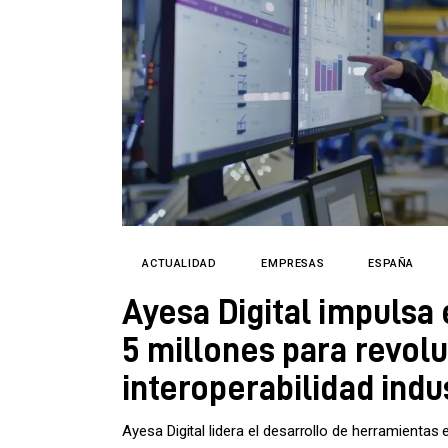
Directorio
ACTUALIDAD
EMPRESAS
ESPAÑA
Ayesa Digital impulsa
5 millones para revoluc
interoperabilidad indu
Ayesa Digital lidera el desarrollo de herramienta