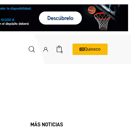
Quiosco
0
MÁS NOTICIAS