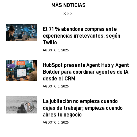
MÁS NOTICIAS
El 71 % abandona compras ante
experiencias irrelevantes, según
Twilio
AGOSTO 6, 2026
HubSpot presenta Agent Hub y Agent
Builder para coordinar agentes de IA
desde el CRM
AGOSTO 5, 2026
La jubilación no empieza cuando
dejas de trabajar; empieza cuando
abres tu negocio
AGOSTO 5, 2026