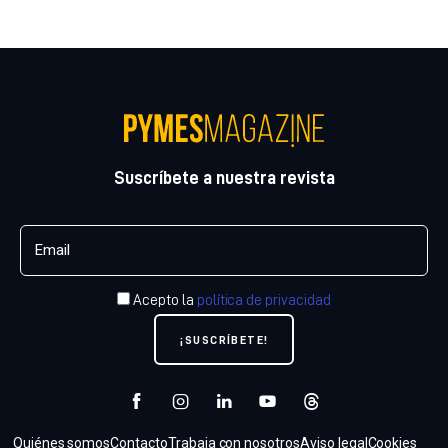
Suscríbete a nuestra revista
Acepto la
política de privacidad
Quiénes somos
Contacto
Trabaja con nosotros
Aviso legal
Cookies