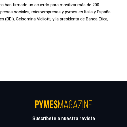
ica han firmado un acuerdo para movilizar más de 200
presas sociales, microempresas y pymes en Italia y España.
 (BEI), Gelsomina Vigliotti, y la presidenta de Banca Etica,
Suscríbete a nuestra revista