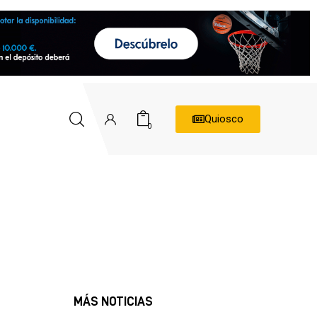
Quiosco
0
MÁS NOTICIAS