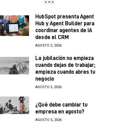
HubSpot presenta Agent
Hub y Agent Builder para
coordinar agentes de IA
desde el CRM
AGOSTO 5, 2026
La jubilación no empieza
cuando dejas de trabajar;
empieza cuando abres tu
negocio
AGOSTO 5, 2026
¿Qué debe cambiar tu
empresa en agosto?
AGOSTO 5, 2026