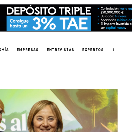
OMÍA
EMPRESAS
ENTREVISTAS
EXPERTOS