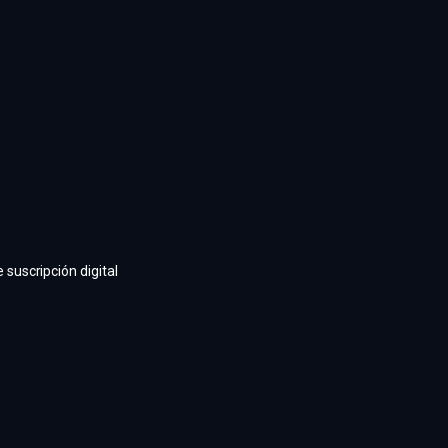
suscripción digital