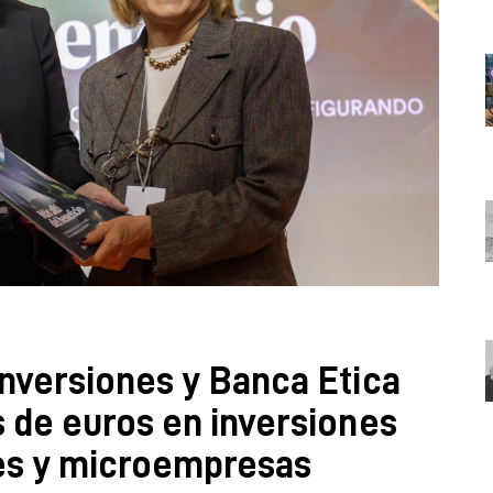
nversiones y Banca Etica
 de euros en inversiones
es y microempresas