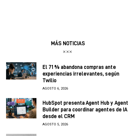
MÁS NOTICIAS
El 71 % abandona compras ante
experiencias irrelevantes, según
Twilio
AGOSTO 6, 2026
HubSpot presenta Agent Hub y Agent
Builder para coordinar agentes de IA
desde el CRM
AGOSTO 5, 2026