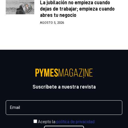
La jubilación no empieza cuando
dejas de trabajar; empieza cuando
abres tu negocio
AGOSTO 5, 2026
Suscríbete a nuestra revista
Acepto la
política de privacidad