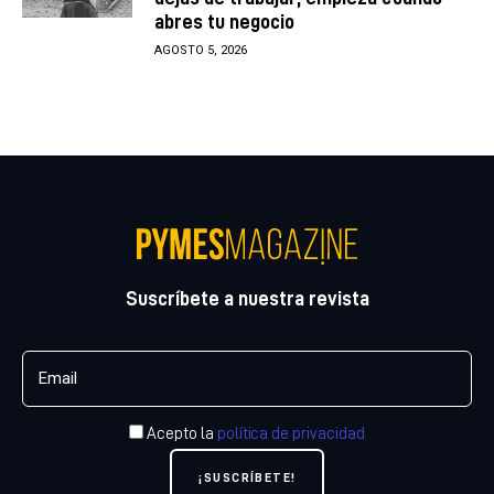
abres tu negocio
AGOSTO 5, 2026
Suscríbete a nuestra revista
Acepto la
política de privacidad