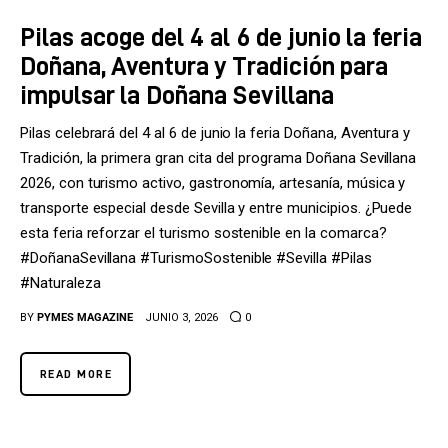
Pilas acoge del 4 al 6 de junio la feria
Doñana, Aventura y Tradición para
impulsar la Doñana Sevillana
Pilas celebrará del 4 al 6 de junio la feria Doñana, Aventura y
Tradición, la primera gran cita del programa Doñana Sevillana
2026, con turismo activo, gastronomía, artesanía, música y
transporte especial desde Sevilla y entre municipios. ¿Puede
esta feria reforzar el turismo sostenible en la comarca?
#DoñanaSevillana #TurismoSostenible #Sevilla #Pilas
#Naturaleza
BY
PYMES MAGAZINE
JUNIO 3, 2026
0
READ MORE