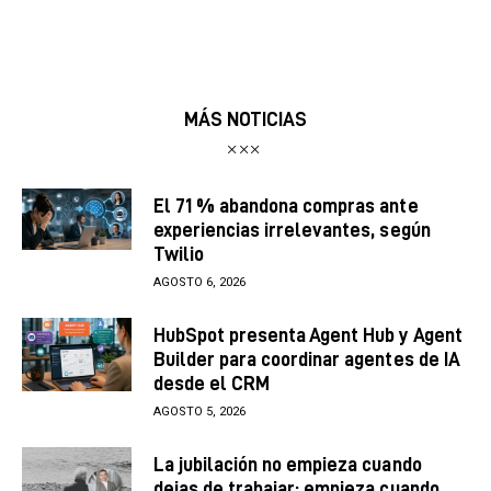
MÁS NOTICIAS
El 71 % abandona compras ante
experiencias irrelevantes, según
Twilio
AGOSTO 6, 2026
HubSpot presenta Agent Hub y Agent
Builder para coordinar agentes de IA
desde el CRM
AGOSTO 5, 2026
La jubilación no empieza cuando
dejas de trabajar; empieza cuando