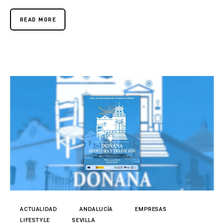
READ MORE
ACTUALIDAD
ANDALUCÍA
EMPRESAS
LIFESTYLE
SEVILLA