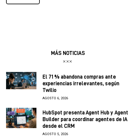
MÁS NOTICIAS
El 71 % abandona compras ante
experiencias irrelevantes, según
Twilio
AGOSTO 6, 2026
HubSpot presenta Agent Hub y Agent
Builder para coordinar agentes de IA
desde el CRM
AGOSTO 5, 2026