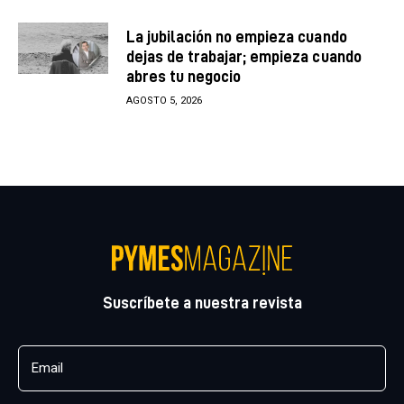
La jubilación no empieza cuando
dejas de trabajar; empieza cuando
abres tu negocio
AGOSTO 5, 2026
Suscríbete a nuestra revista