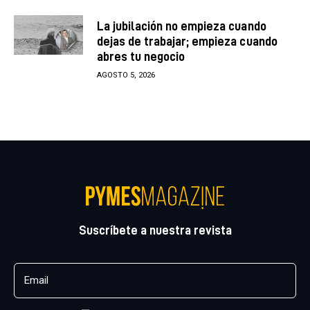
La jubilación no empieza cuando
dejas de trabajar; empieza cuando
abres tu negocio
AGOSTO 5, 2026
Suscríbete a nuestra revista