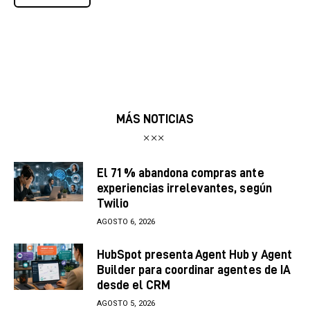
MÁS NOTICIAS
El 71 % abandona compras ante
experiencias irrelevantes, según
Twilio
AGOSTO 6, 2026
HubSpot presenta Agent Hub y Agent
Builder para coordinar agentes de IA
desde el CRM
AGOSTO 5, 2026