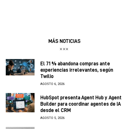
MÁS NOTICIAS
El 71 % abandona compras ante
experiencias irrelevantes, según
Twilio
AGOSTO 6, 2026
HubSpot presenta Agent Hub y Agent
Builder para coordinar agentes de IA
desde el CRM
AGOSTO 5, 2026