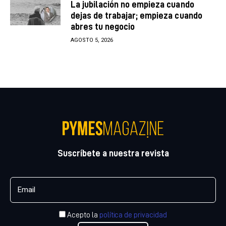
La jubilación no empieza cuando
dejas de trabajar; empieza cuando
abres tu negocio
AGOSTO 5, 2026
Suscríbete a nuestra revista
Acepto la
política de privacidad