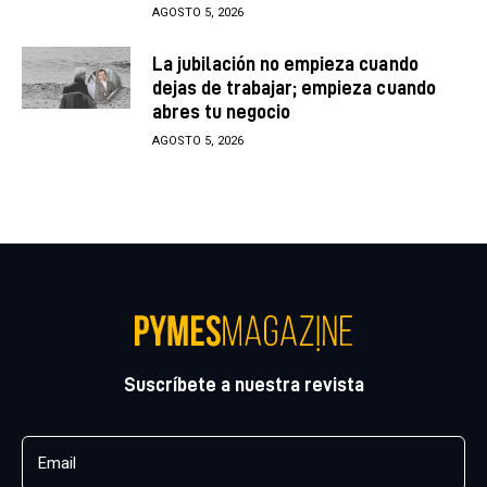
AGOSTO 5, 2026
La jubilación no empieza cuando
dejas de trabajar; empieza cuando
abres tu negocio
AGOSTO 5, 2026
Suscríbete a nuestra revista