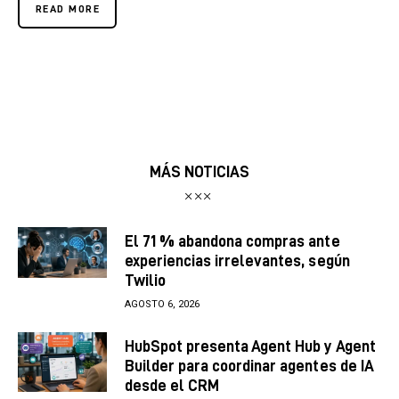
READ MORE
MÁS NOTICIAS
El 71 % abandona compras ante
experiencias irrelevantes, según
Twilio
AGOSTO 6, 2026
HubSpot presenta Agent Hub y Agent
Builder para coordinar agentes de IA
desde el CRM