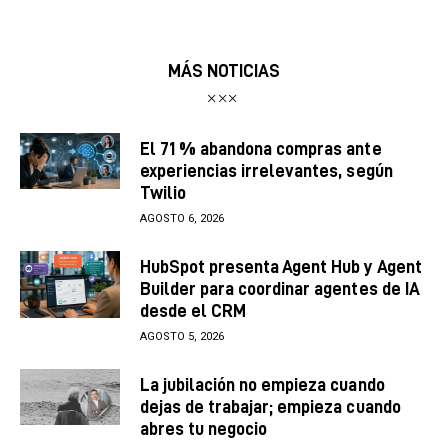
MÁS NOTICIAS
El 71 % abandona compras ante
experiencias irrelevantes, según
Twilio
AGOSTO 6, 2026
HubSpot presenta Agent Hub y Agent
Builder para coordinar agentes de IA
desde el CRM
AGOSTO 5, 2026
La jubilación no empieza cuando
dejas de trabajar; empieza cuando
abres tu negocio