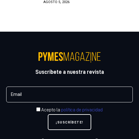
AGOSTO 5, 2026
Suscríbete a nuestra revista
Acepto la
política de privacidad