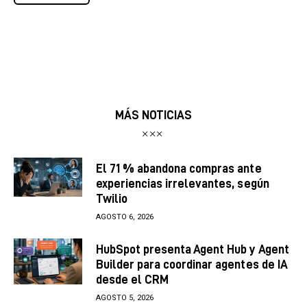
MÁS NOTICIAS
El 71 % abandona compras ante
experiencias irrelevantes, según
Twilio
AGOSTO 6, 2026
HubSpot presenta Agent Hub y Agent
Builder para coordinar agentes de IA
desde el CRM
AGOSTO 5, 2026