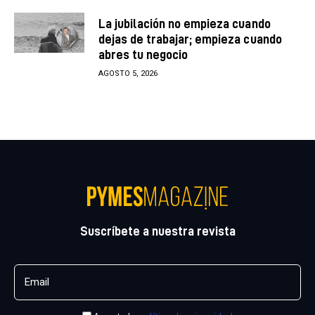
La jubilación no empieza cuando
dejas de trabajar; empieza cuando
abres tu negocio
AGOSTO 5, 2026
Suscríbete a nuestra revista