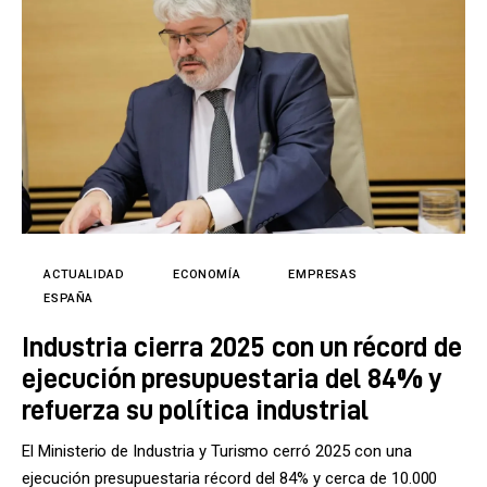
ACTUALIDAD
ECONOMÍA
EMPRESAS
ESPAÑA
Industria cierra 2025 con un récord de
ejecución presupuestaria del 84% y
refuerza su política industrial
El Ministerio de Industria y Turismo cerró 2025 con una
ejecución presupuestaria récord del 84% y cerca de 10.000