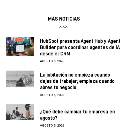
MÁS NOTICIAS
HubSpot presenta Agent Hub y Agent
Builder para coordinar agentes de IA
desde el CRM
AGOSTO 5, 2026
La jubilación no empieza cuando
dejas de trabajar; empieza cuando
abres tu negocio
AGOSTO 5, 2026
¿Qué debe cambiar tu empresa en
agosto?
AGOSTO 5, 2026