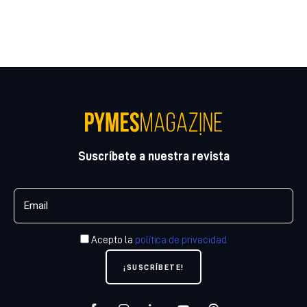
Suscríbete a nuestra revista
Acepto la
política de privacidad