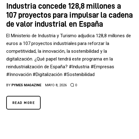
Industria concede 128,8 millones a
107 proyectos para impulsar la cadena
de valor industrial en España
El Ministerio de Industria y Turismo adjudica 128,8 millones de
euros a 107 proyectos industriales para reforzar la
competitividad, la innovación, la sostenibilidad y la
digitalización. ¿Qué papel tendrá este programa en la
reindustrialización de España? #Industria #Empresas
#Innovación #Digitalización #Sostenibilidad
BY
PYMES MAGAZINE
MAYO 8, 2026
0
READ MORE