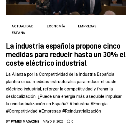
ACTUALIDAD
ECONOMÍA
EMPRESAS
ESPAÑA
La industria española propone cinco
medidas para reducir hasta un 30% el
coste eléctrico industrial
La Alianza por la Competitividad de la Industria Española
plantea cinco medidas estructurales para reducir el coste
eléctrico industrial, reforzar la competitividad y frenar la
deslocalización. ¿Puede una energía más asequible impulsar
la reindustrialización en España? #Industria #Energía
#Competitividad #Empresas #Reindustrialización
BY
PYMES MAGAZINE
MAYO 8, 2026
0