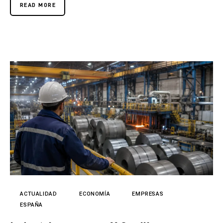
READ MORE
ACTUALIDAD
ECONOMÍA
EMPRESAS
ESPAÑA