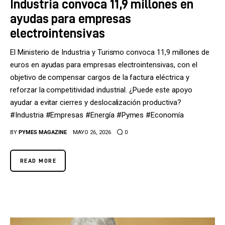
Industria convoca 11,9 millones en
ayudas para empresas
electrointensivas
El Ministerio de Industria y Turismo convoca 11,9 millones de
euros en ayudas para empresas electrointensivas, con el
objetivo de compensar cargos de la factura eléctrica y
reforzar la competitividad industrial. ¿Puede este apoyo
ayudar a evitar cierres y deslocalización productiva?
#Industria #Empresas #Energía #Pymes #Economía
BY
PYMES MAGAZINE
MAYO 26, 2026
0
READ MORE