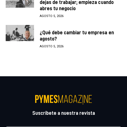
dejas de trabajar; empieza cuando
abres tu negocio
AGOSTO 5, 2026
¿Qué debe cambiar tu empresa en
agosto?
AGOSTO 5, 2026
Suscríbete a nuestra revista