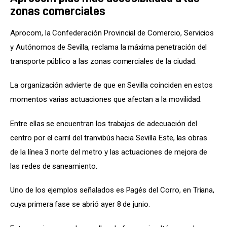
zonas comerciales
Aprocom, la Confederación Provincial de Comercio, Servicios 
y Autónomos de Sevilla, reclama la máxima penetración del 
transporte público a las zonas comerciales de la ciudad.
La organización advierte de que en Sevilla coinciden en estos 
momentos varias actuaciones que afectan a la movilidad.
Entre ellas se encuentran los trabajos de adecuación del 
centro por el carril del tranvibús hacia Sevilla Este, las obras 
de la línea 3 norte del metro y las actuaciones de mejora de 
las redes de saneamiento.
Uno de los ejemplos señalados es Pagés del Corro, en Triana, 
cuya primera fase se abrió ayer 8 de junio.