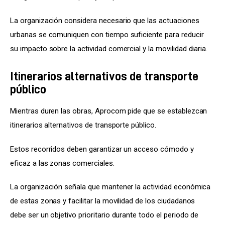
La organización considera necesario que las actuaciones 
urbanas se comuniquen con tiempo suficiente para reducir 
su impacto sobre la actividad comercial y la movilidad diaria.
Itinerarios alternativos de transporte
público
Mientras duren las obras, Aprocom pide que se establezcan 
itinerarios alternativos de transporte público.
Estos recorridos deben garantizar un acceso cómodo y 
eficaz a las zonas comerciales.
La organización señala que mantener la actividad económica 
de estas zonas y facilitar la movilidad de los ciudadanos 
debe ser un objetivo prioritario durante todo el periodo de 