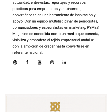
actualidad, entrevistas, reportajes y recursos
prácticos para empresarios y autónomos,
convirtiéndose en una herramienta de inspiración y
apoyo. Con un equipo multidisciplinar de periodistas,
comunicadores y especialistas en marketing, PYMES
Magazine se consolida como un medio que conecta,
visibiliza y empodera al tejido empresarial andaluz,
con la ambición de crecer hasta convertirse en
referente nacional.