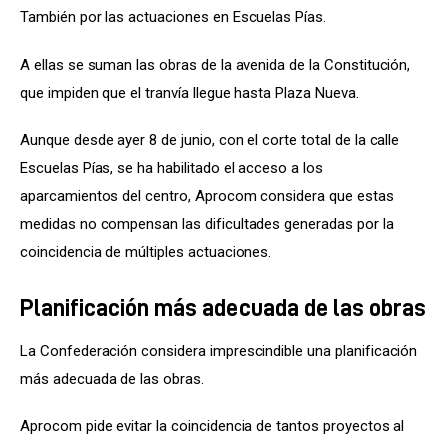
También por las actuaciones en Escuelas Pías.
A ellas se suman las obras de la avenida de la Constitución, 
que impiden que el tranvía llegue hasta Plaza Nueva.
Aunque desde ayer 8 de junio, con el corte total de la calle 
Escuelas Pías, se ha habilitado el acceso a los 
aparcamientos del centro, Aprocom considera que estas 
medidas no compensan las dificultades generadas por la 
coincidencia de múltiples actuaciones.
Planificación más adecuada de las obras
La Confederación considera imprescindible una planificación 
más adecuada de las obras.
Aprocom pide evitar la coincidencia de tantos proyectos al 