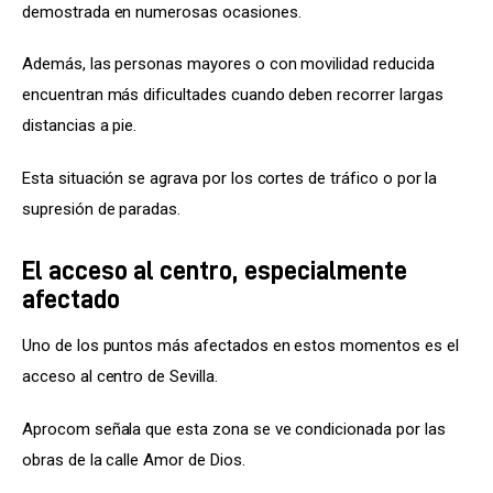
demostrada en numerosas ocasiones.
Además, las personas mayores o con movilidad reducida 
encuentran más dificultades cuando deben recorrer largas 
distancias a pie.
Esta situación se agrava por los cortes de tráfico o por la 
supresión de paradas.
El acceso al centro, especialmente
afectado
Uno de los puntos más afectados en estos momentos es el 
acceso al centro de Sevilla.
Aprocom señala que esta zona se ve condicionada por las 
obras de la calle Amor de Dios.