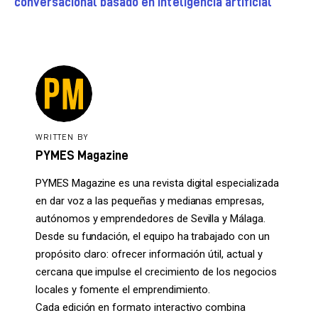
conversacional basado en inteligencia artificial
WRITTEN BY
PYMES Magazine
PYMES Magazine es una revista digital especializada
en dar voz a las pequeñas y medianas empresas,
autónomos y emprendedores de Sevilla y Málaga.
Desde su fundación, el equipo ha trabajado con un
propósito claro: ofrecer información útil, actual y
cercana que impulse el crecimiento de los negocios
locales y fomente el emprendimiento.
Cada edición en formato interactivo combina