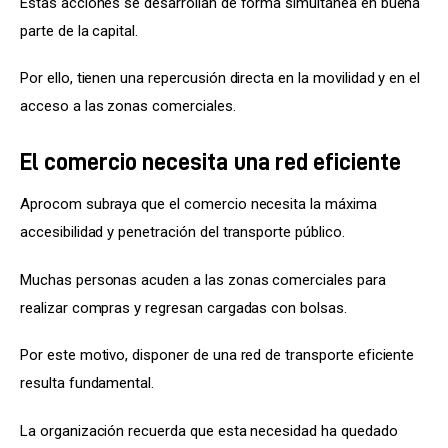
Estas acciones se desarrollan de forma simultánea en buena 
parte de la capital.
Por ello, tienen una repercusión directa en la movilidad y en el 
acceso a las zonas comerciales.
El comercio necesita una red eficiente
Aprocom subraya que el comercio necesita la máxima 
accesibilidad y penetración del transporte público.
Muchas personas acuden a las zonas comerciales para 
realizar compras y regresan cargadas con bolsas.
Por este motivo, disponer de una red de transporte eficiente 
resulta fundamental.
La organización recuerda que esta necesidad ha quedado 