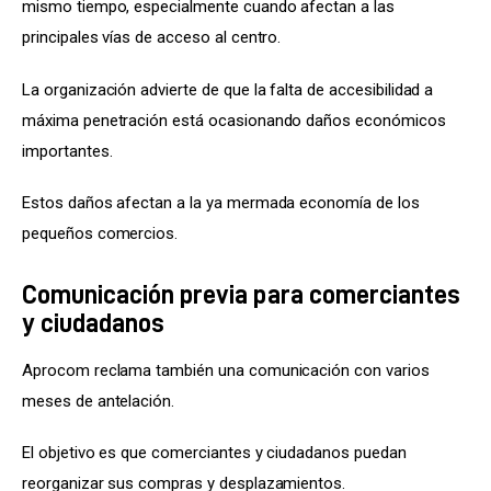
mismo tiempo, especialmente cuando afectan a las 
principales vías de acceso al centro.
La organización advierte de que la falta de accesibilidad a 
máxima penetración está ocasionando daños económicos 
importantes.
Estos daños afectan a la ya mermada economía de los 
pequeños comercios.
Comunicación previa para comerciantes
y ciudadanos
Aprocom reclama también una comunicación con varios 
meses de antelación.
El objetivo es que comerciantes y ciudadanos puedan 
reorganizar sus compras y desplazamientos.