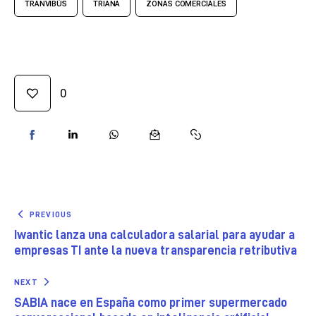
TRANVIBÚS
TRIANA
ZONAS COMERCIALES
0
PREVIOUS
Iwantic lanza una calculadora salarial para ayudar a
empresas TI ante la nueva transparencia retributiva
NEXT
SABIA nace en España como primer supermercado