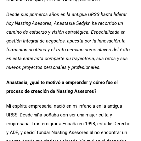
Desde sus primeros años en la antigua URSS hasta liderar 
hoy Nasting Asesores, Anastasia Sedykh ha recorrido un 
camino de esfuerzo y visión estratégica. Especializada en 
gestión integral de negocios, apuesta por la innovación, la 
formación continua y el trato cercano como claves del éxito. 
En esta entrevista comparte su trayectoria, sus retos y sus 
nuevos proyectos personales y profesionales.
Anastasia, ¿qué te motivó a emprender y cómo fue el 
proceso de creación de Nasting Asesores?
Mi espíritu empresarial nació en mi infancia en la antigua 
URSS. Desde niña soñaba con ser una mujer culta y 
empresaria. Tras emigrar a España en 1998, estudié Derecho 
y ADE, y decidí fundar Nasting Asesores al no encontrar un 