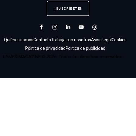
Quiénes somos
Contacto
Trabaja con nosotros
Aviso legal
Cookies
Política de privacidad
Política de publicidad
PYMES MAGAZINE © 2026. Todos los derechos reservados.