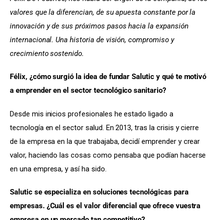
valores que la diferencian, de su apuesta constante por la 
innovación y de sus próximos pasos hacia la expansión 
internacional. Una historia de visión, compromiso y 
crecimiento sostenido.
Félix, ¿cómo surgió la idea de fundar Salutic y qué te motivó 
a emprender en el sector tecnológico sanitario?
Desde mis inicios profesionales he estado ligado a 
tecnología en el sector salud. En 2013, tras la crisis y cierre 
de la empresa en la que trabajaba, decidí emprender y crear 
valor, haciendo las cosas como pensaba que podían hacerse 
en una empresa, y así ha sido.
Salutic se especializa en soluciones tecnológicas para 
empresas. ¿Cuál es el valor diferencial que ofrece vuestra 
empresa en un mercado tan competitivo?