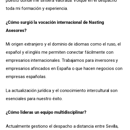
puesto donde me sintiera valorada. Volqué en el despacho 
toda mi formación y experiencia.
¿Cómo surgió la vocación internacional de Nasting 
Asesores?
Mi origen extranjero y el dominio de idiomas como el ruso, el 
español y el inglés me permiten conectar fácilmente con 
empresarios internacionales. Trabajamos para inversores y 
empresarios afincados en España o que hacen negocios con 
empresas españolas.
La actualización jurídica y el conocimiento intercultural son 
esenciales para nuestro éxito.
¿Cómo lideras un equipo multidisciplinar?
Actualmente gestiono el despacho a distancia entre Sevilla, 