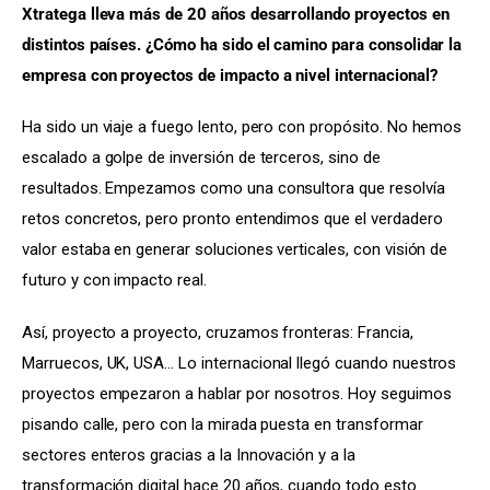
Xtratega lleva más de 20 años desarrollando proyectos en 
distintos países. ¿Cómo ha sido el camino para consolidar la 
empresa con proyectos de impacto a nivel internacional?
Ha sido un viaje a fuego lento, pero con propósito. No hemos 
escalado a golpe de inversión de terceros, sino de 
resultados. Empezamos como una consultora que resolvía 
retos concretos, pero pronto entendimos que el verdadero 
valor estaba en generar soluciones verticales, con visión de 
futuro y con impacto real.
Así, proyecto a proyecto, cruzamos fronteras: Francia, 
Marruecos, UK, USA… Lo internacional llegó cuando nuestros 
proyectos empezaron a hablar por nosotros. Hoy seguimos 
pisando calle, pero con la mirada puesta en transformar 
sectores enteros gracias a la Innovación y a la 
transformación digital hace 20 años, cuando todo esto 