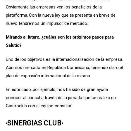
Obviamente las empresas ven los beneficios de la 
plataforma. Con la nueva ley que se presenta en breve de 
nuevo tendremos un impulsor de mercado.
Mirando al futuro, ¿cuáles son los próximos pasos para 
Salutic?
Uno de los objetivos es la internacionalización de la empresa. 
Abrimos mercado en República Dominicana, teniendo claro el 
plan de expansión internacional de la misma.
En este caso, por ejemplo, nos ha sido de gran ayuda 
conocer al cónsul a través de la jornada que se realizó en 
Gastroclub con el equipo consular.
·SINERGIAS CLUB·