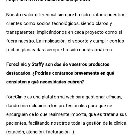
Nuestro valor diferencial siempre ha sido tratar a nuestros 
clientes como socios tecnológicos, siendo claros y 
transparentes, implicándonos en cada proyecto como si 
fuera nuestro. La implicación, el soporte y cumplir con las 
fechas planteadas siempre ha sido nuestra máxima.
Foreclinic y Staffy son dos de vuestros productos 
destacados. ¿Podrías contarnos brevemente en qué 
consisten y qué necesidades cubren?
foreClinic es una plataforma web para gestionar clínicas, 
dando una solución a los profesionales para que se 
encarguen de lo que realmente importa, que es tratar a sus 
pacientes, facilitando nosotros toda la gestión de la clínica 
(citación, atención, facturación…).