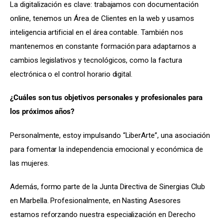
La digitalización es clave: trabajamos con documentación 
online, tenemos un Área de Clientes en la web y usamos 
inteligencia artificial en el área contable. También nos 
mantenemos en constante formación para adaptarnos a 
cambios legislativos y tecnológicos, como la factura 
electrónica o el control horario digital.
¿Cuáles son tus objetivos personales y profesionales para 
los próximos años?
Personalmente, estoy impulsando “LiberArte”, una asociación 
para fomentar la independencia emocional y económica de 
las mujeres.
Además, formo parte de la Junta Directiva de Sinergias Club 
en Marbella. Profesionalmente, en Nasting Asesores 
estamos reforzando nuestra especialización en Derecho 