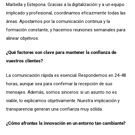
Marbella y Estepona. Gracias a la digitalización y a un equipo 
implicado y profesional, coordinamos eficazmente todas las 
áreas. Apostamos por la comunicación continua y la 
formación constante, y hacemos reuniones semanales para 
alinear objetivos.
¿Qué factores son clave para mantener la confianza de 
vuestros clientes?
La comunicación rápida es esencial. Respondemos en 24-48 
horas, aunque sea para confirmar la recepción de sus 
mensajes. Además, somos sinceros: si un asunto no es 
viable, lo explicamos objetivamente. Nuestra implicación y 
transparencia generan una confianza muy sólida.
¿Cómo afrontas la innovación en un entorno tan cambiante?