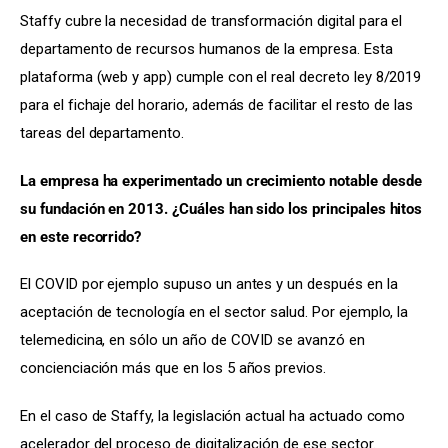
Staffy cubre la necesidad de transformación digital para el 
departamento de recursos humanos de la empresa. Esta 
plataforma (web y app) cumple con el real decreto ley 8/2019 
para el fichaje del horario, además de facilitar el resto de las 
tareas del departamento.
La empresa ha experimentado un crecimiento notable desde 
su fundación en 2013. ¿Cuáles han sido los principales hitos 
en este recorrido?
El COVID por ejemplo supuso un antes y un después en la 
aceptación de tecnología en el sector salud. Por ejemplo, la 
telemedicina, en sólo un año de COVID se avanzó en 
concienciación más que en los 5 años previos.
En el caso de Staffy, la legislación actual ha actuado como 
acelerador del proceso de digitalización de ese sector. 