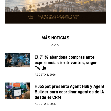
MÁS NOTICIAS
El 71 % abandona compras ante
experiencias irrelevantes, según
Twilio
AGOSTO 6, 2026
HubSpot presenta Agent Hub y Agent
Builder para coordinar agentes de IA
desde el CRM
AGOSTO 5, 2026