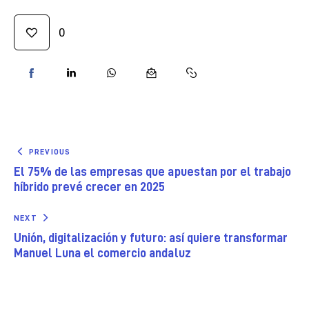
0
PREVIOUS
El 75% de las empresas que apuestan por el trabajo
híbrido prevé crecer en 2025
NEXT
Unión, digitalización y futuro: así quiere transformar
Manuel Luna el comercio andaluz