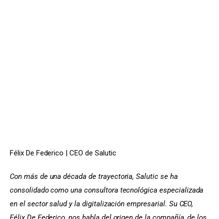
Félix De Federico | CEO de Salutic
Con más de una década de trayectoria, Salutic se ha 
consolidado como una consultora tecnológica especializada 
en el sector salud y la digitalización empresarial. Su CEO, 
Félix De Federico, nos habla del origen de la compañía, de los 