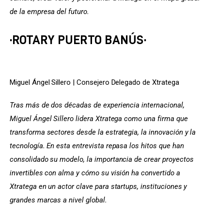
de la empresa del futuro.
·ROTARY PUERTO BANÚS·
Miguel Ángel Sillero | Consejero Delegado de Xtratega
Tras más de dos décadas de experiencia internacional, 
Miguel Ángel Sillero lidera Xtratega como una firma que 
transforma sectores desde la estrategia, la innovación y la 
tecnología. En esta entrevista repasa los hitos que han 
consolidado su modelo, la importancia de crear proyectos 
invertibles con alma y cómo su visión ha convertido a 
Xtratega en un actor clave para startups, instituciones y 
grandes marcas a nivel global.