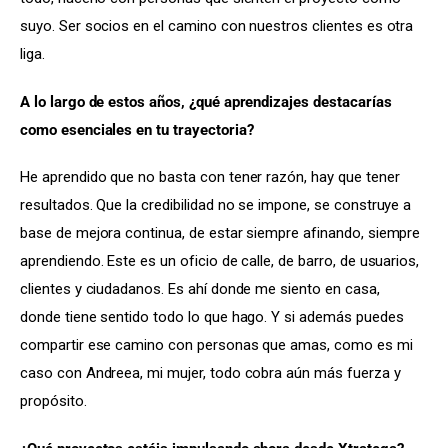
suyo. Ser socios en el camino con nuestros clientes es otra 
liga.
A lo largo de estos años, ¿qué aprendizajes destacarías 
como esenciales en tu trayectoria?
He aprendido que no basta con tener razón, hay que tener 
resultados. Que la credibilidad no se impone, se construye a 
base de mejora continua, de estar siempre afinando, siempre 
aprendiendo. Este es un oficio de calle, de barro, de usuarios, 
clientes y ciudadanos. Es ahí donde me siento en casa, 
donde tiene sentido todo lo que hago. Y si además puedes 
compartir ese camino con personas que amas, como es mi 
caso con Andreea, mi mujer, todo cobra aún más fuerza y 
propósito.