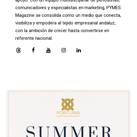
apoyo. Con un equipo multidisciplinar de periodistas,
comunicadores y especialistas en marketing, PYMES
Magazine se consolida como un medio que conecta,
visibiliza y empodera al tejido empresarial andaluz,
con la ambición de crecer hasta convertirse en
referente nacional.