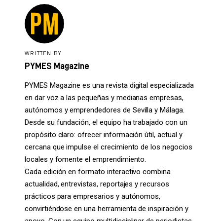
WRITTEN BY
PYMES Magazine
PYMES Magazine es una revista digital especializada
en dar voz a las pequeñas y medianas empresas,
autónomos y emprendedores de Sevilla y Málaga.
Desde su fundación, el equipo ha trabajado con un
propósito claro: ofrecer información útil, actual y
cercana que impulse el crecimiento de los negocios
locales y fomente el emprendimiento.
Cada edición en formato interactivo combina
actualidad, entrevistas, reportajes y recursos
prácticos para empresarios y autónomos,
convirtiéndose en una herramienta de inspiración y