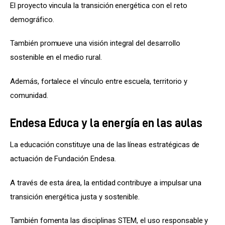
El proyecto vincula la transición energética con el reto 
demográfico.
También promueve una visión integral del desarrollo 
sostenible en el medio rural.
Además, fortalece el vínculo entre escuela, territorio y 
comunidad.
Endesa Educa y la energía en las aulas
La educación constituye una de las líneas estratégicas de 
actuación de Fundación Endesa.
A través de esta área, la entidad contribuye a impulsar una 
transición energética justa y sostenible.
También fomenta las disciplinas STEM, el uso responsable y 