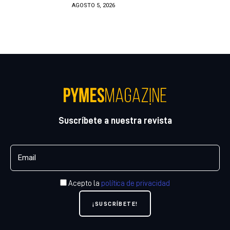
AGOSTO 5, 2026
Suscríbete a nuestra revista
Acepto la
política de privacidad