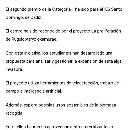
El segundo premio de la Categoría 1 ha sido para el IES Santo 
Domingo, de Cádiz.
El centro ha sido reconocido por el proyecto La proliferación 
de Rugulopteryx okamurae.
Con esta iniciativa, los estudiantes han desarrollado una 
propuesta para analizar y gestionar la expansión de esta alga 
invasora.
El proyecto utiliza herramientas de teledetección, trabajo de 
campo e inteligencia artificial.
Además, explora posibles usos sostenibles de la biomasa 
recogida.
Entre ellos figuran su aprovechamiento en fertilizantes o 