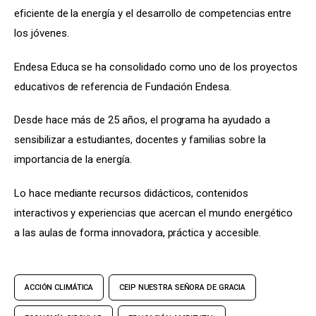
eficiente de la energía y el desarrollo de competencias entre 
los jóvenes.
Endesa Educa se ha consolidado como uno de los proyectos 
educativos de referencia de Fundación Endesa.
Desde hace más de 25 años, el programa ha ayudado a 
sensibilizar a estudiantes, docentes y familias sobre la 
importancia de la energía.
Lo hace mediante recursos didácticos, contenidos 
interactivos y experiencias que acercan el mundo energético 
a las aulas de forma innovadora, práctica y accesible.
ACCIÓN CLIMÁTICA
CEIP NUESTRA SEÑORA DE GRACIA