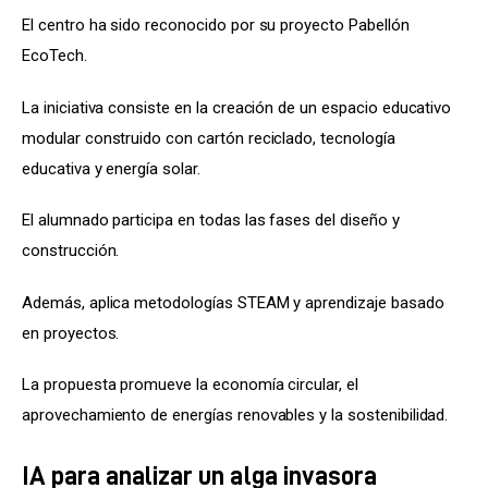
El centro ha sido reconocido por su proyecto Pabellón 
EcoTech.
La iniciativa consiste en la creación de un espacio educativo 
modular construido con cartón reciclado, tecnología 
educativa y energía solar.
El alumnado participa en todas las fases del diseño y 
construcción.
Además, aplica metodologías STEAM y aprendizaje basado 
en proyectos.
La propuesta promueve la economía circular, el 
aprovechamiento de energías renovables y la sostenibilidad.
IA para analizar un alga invasora