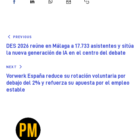
PREVIOUS
DES 2026 reúne en Málaga a 17.733 asistentes y sitúa
la nueva generación de IA en el centro del debate
NEXT
Vorwerk España reduce su rotación voluntaria por
debajo del 2% y refuerza su apuesta por el empleo
estable