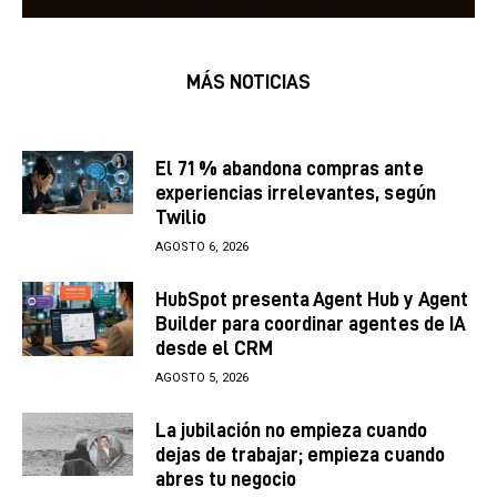
MÁS NOTICIAS
El 71 % abandona compras ante
experiencias irrelevantes, según
Twilio
AGOSTO 6, 2026
HubSpot presenta Agent Hub y Agent
Builder para coordinar agentes de IA
desde el CRM
AGOSTO 5, 2026
La jubilación no empieza cuando
dejas de trabajar; empieza cuando
abres tu negocio