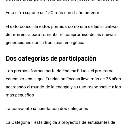
Esta cifra supone un 15% más que el año anterior.
El dato consolida estos premios como una de las iniciativas 
de referencia para fomentar el compromiso de las nuevas 
generaciones con la transición energética.
Dos categorías de participación
Los premios forman parte de Endesa Educa, el programa 
educativo con el que Fundación Endesa lleva más de 25 años 
acercando el mundo de la energía y su uso responsable a los 
más pequeños.
La convocatoria cuenta con dos categorías.
La Categoría 1 está dirigida a proyectos de estudiantes de 