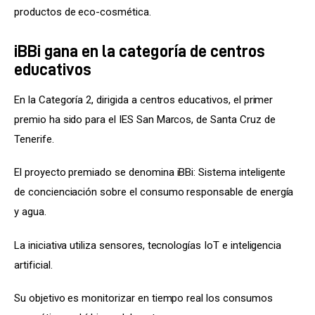
productos de eco-cosmética.
iBBi gana en la categoría de centros
educativos
En la Categoría 2, dirigida a centros educativos, el primer 
premio ha sido para el IES San Marcos, de Santa Cruz de 
Tenerife.
El proyecto premiado se denomina iBBi: Sistema inteligente 
de concienciación sobre el consumo responsable de energía 
y agua.
La iniciativa utiliza sensores, tecnologías IoT e inteligencia 
artificial.
Su objetivo es monitorizar en tiempo real los consumos 