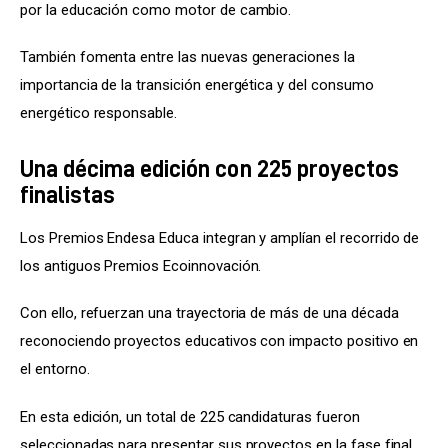
por la educación como motor de cambio.
También fomenta entre las nuevas generaciones la 
importancia de la transición energética y del consumo 
energético responsable.
Una décima edición con 225 proyectos
finalistas
Los Premios Endesa Educa integran y amplían el recorrido de 
los antiguos Premios Ecoinnovación.
Con ello, refuerzan una trayectoria de más de una década 
reconociendo proyectos educativos con impacto positivo en 
el entorno.
En esta edición, un total de 225 candidaturas fueron 
seleccionadas para presentar sus proyectos en la fase final.