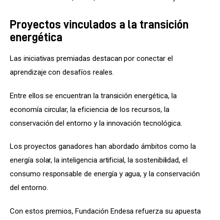
Proyectos vinculados a la transición
energética
Las iniciativas premiadas destacan por conectar el 
aprendizaje con desafíos reales.
Entre ellos se encuentran la transición energética, la 
economía circular, la eficiencia de los recursos, la 
conservación del entorno y la innovación tecnológica.
Los proyectos ganadores han abordado ámbitos como la 
energía solar, la inteligencia artificial, la sostenibilidad, el 
consumo responsable de energía y agua, y la conservación 
del entorno.
Con estos premios, Fundación Endesa refuerza su apuesta 