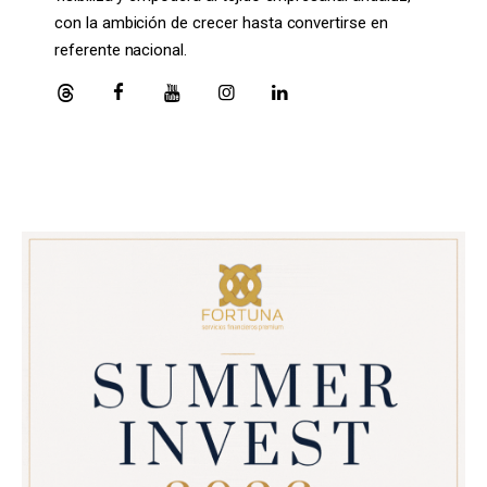
con la ambición de crecer hasta convertirse en
referente nacional.