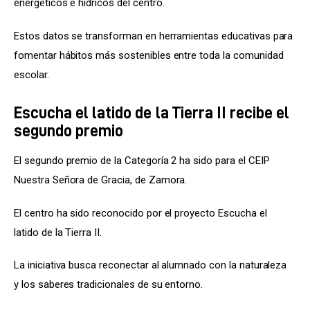
energéticos e hídricos del centro.
Estos datos se transforman en herramientas educativas para 
fomentar hábitos más sostenibles entre toda la comunidad 
escolar.
Escucha el latido de la Tierra II recibe el
segundo premio
El segundo premio de la Categoría 2 ha sido para el CEIP 
Nuestra Señora de Gracia, de Zamora.
El centro ha sido reconocido por el proyecto Escucha el 
latido de la Tierra II.
La iniciativa busca reconectar al alumnado con la naturaleza 
y los saberes tradicionales de su entorno.