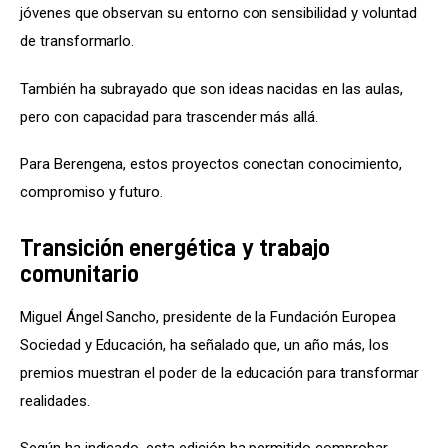
jóvenes que observan su entorno con sensibilidad y voluntad 
de transformarlo.
También ha subrayado que son ideas nacidas en las aulas, 
pero con capacidad para trascender más allá.
Para Berengena, estos proyectos conectan conocimiento, 
compromiso y futuro.
Transición energética y trabajo
comunitario
Miguel Ángel Sancho, presidente de la Fundación Europea 
Sociedad y Educación, ha señalado que, un año más, los 
premios muestran el poder de la educación para transformar 
realidades.