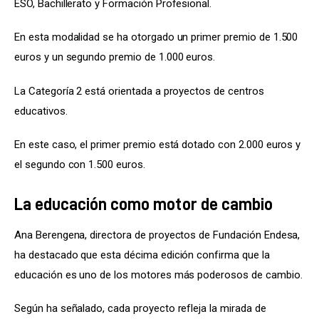
ESO, Bachillerato y Formación Profesional.
En esta modalidad se ha otorgado un primer premio de 1.500 
euros y un segundo premio de 1.000 euros.
La Categoría 2 está orientada a proyectos de centros 
educativos.
En este caso, el primer premio está dotado con 2.000 euros y 
el segundo con 1.500 euros.
La educación como motor de cambio
Ana Berengena, directora de proyectos de Fundación Endesa, 
ha destacado que esta décima edición confirma que la 
educación es uno de los motores más poderosos de cambio.
Según ha señalado, cada proyecto refleja la mirada de 