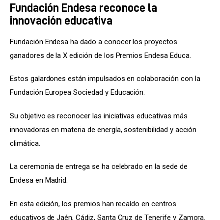
Fundación Endesa reconoce la
innovación educativa
Fundación Endesa ha dado a conocer los proyectos 
ganadores de la X edición de los Premios Endesa Educa.
Estos galardones están impulsados en colaboración con la 
Fundación Europea Sociedad y Educación.
Su objetivo es reconocer las iniciativas educativas más 
innovadoras en materia de energía, sostenibilidad y acción 
climática.
La ceremonia de entrega se ha celebrado en la sede de 
Endesa en Madrid.
En esta edición, los premios han recaído en centros 
educativos de Jaén, Cádiz, Santa Cruz de Tenerife y Zamora.