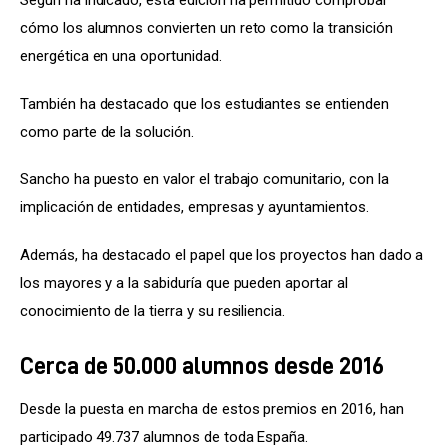
Según ha indicado, esta edición ha permitido comprobar 
cómo los alumnos convierten un reto como la transición 
energética en una oportunidad.
También ha destacado que los estudiantes se entienden 
como parte de la solución.
Sancho ha puesto en valor el trabajo comunitario, con la 
implicación de entidades, empresas y ayuntamientos.
Además, ha destacado el papel que los proyectos han dado a 
los mayores y a la sabiduría que pueden aportar al 
conocimiento de la tierra y su resiliencia.
Cerca de 50.000 alumnos desde 2016
Desde la puesta en marcha de estos premios en 2016, han 
participado 49.737 alumnos de toda España.