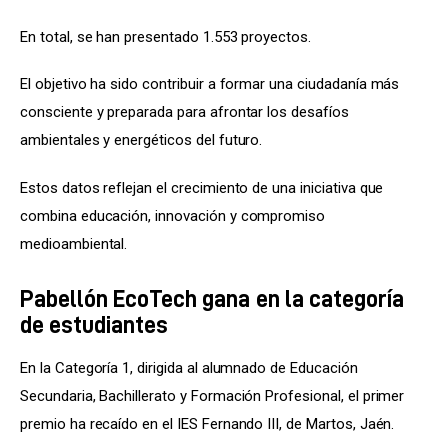
En total, se han presentado 1.553 proyectos.
El objetivo ha sido contribuir a formar una ciudadanía más 
consciente y preparada para afrontar los desafíos 
ambientales y energéticos del futuro.
Estos datos reflejan el crecimiento de una iniciativa que 
combina educación, innovación y compromiso 
medioambiental.
Pabellón EcoTech gana en la categoría
de estudiantes
En la Categoría 1, dirigida al alumnado de Educación 
Secundaria, Bachillerato y Formación Profesional, el primer 
premio ha recaído en el IES Fernando III, de Martos, Jaén.