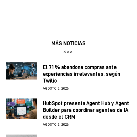
MÁS NOTICIAS
El 71 % abandona compras ante
experiencias irrelevantes, según
Twilio
AGOSTO 6, 2026
HubSpot presenta Agent Hub y Agent
Builder para coordinar agentes de IA
desde el CRM
AGOSTO 5, 2026