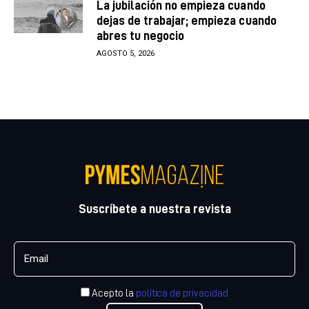
La jubilación no empieza cuando
dejas de trabajar; empieza cuando
abres tu negocio
AGOSTO 5, 2026
Suscríbete a nuestra revista
Acepto la
política de privacidad