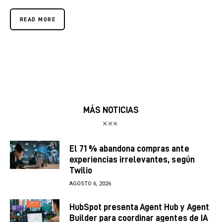
READ MORE
MÁS NOTICIAS
El 71 % abandona compras ante
experiencias irrelevantes, según
Twilio
AGOSTO 6, 2026
HubSpot presenta Agent Hub y Agent
Builder para coordinar agentes de IA