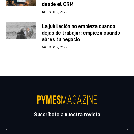
desde el CRM
AGOSTO 5, 2026
La jubilación no empieza cuando
dejas de trabajar; empieza cuando
abres tu negocio
AGOSTO 5, 2026
Suscríbete a nuestra revista