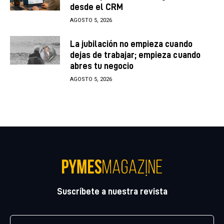
desde el CRM
AGOSTO 5, 2026
La jubilación no empieza cuando
dejas de trabajar; empieza cuando
abres tu negocio
AGOSTO 5, 2026
Suscríbete a nuestra revista