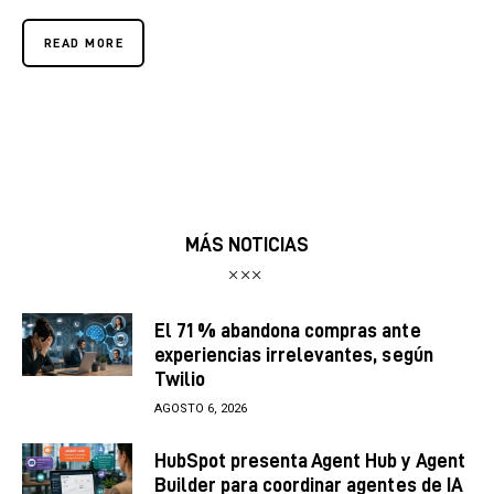
READ MORE
MÁS NOTICIAS
El 71 % abandona compras ante
experiencias irrelevantes, según
Twilio
AGOSTO 6, 2026
HubSpot presenta Agent Hub y Agent
Builder para coordinar agentes de IA