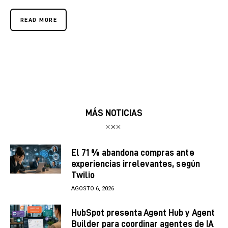
READ MORE
MÁS NOTICIAS
El 71 % abandona compras ante
experiencias irrelevantes, según
Twilio
AGOSTO 6, 2026
HubSpot presenta Agent Hub y Agent
Builder para coordinar agentes de IA