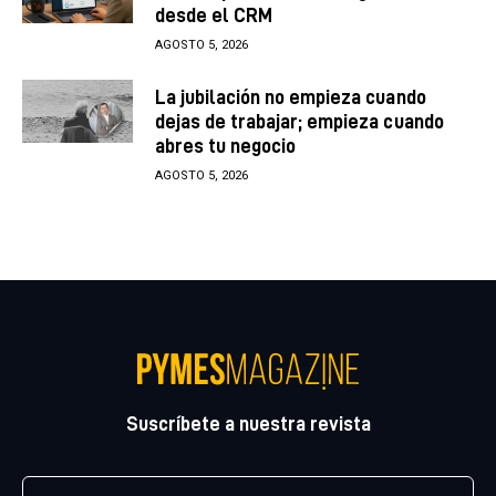
desde el CRM
AGOSTO 5, 2026
La jubilación no empieza cuando
dejas de trabajar; empieza cuando
abres tu negocio
AGOSTO 5, 2026
Suscríbete a nuestra revista