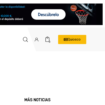
Quiosco
0
MÁS NOTICIAS