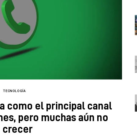
TECNOLOGÍA
 como el principal canal
mes, pero muchas aún no
 crecer