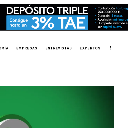
OMÍA
EMPRESAS
ENTREVISTAS
EXPERTOS