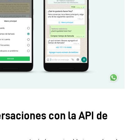
rsaciones con la API de