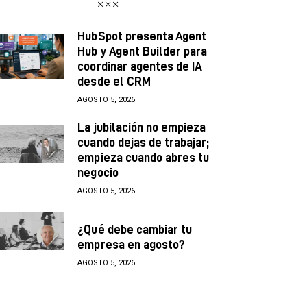
HubSpot presenta Agent
Hub y Agent Builder para
coordinar agentes de IA
desde el CRM
AGOSTO 5, 2026
La jubilación no empieza
cuando dejas de trabajar;
empieza cuando abres tu
negocio
AGOSTO 5, 2026
¿Qué debe cambiar tu
empresa en agosto?
AGOSTO 5, 2026