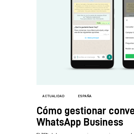
ACTUALIDAD
ESPAÑA
Cómo gestionar conve
WhatsApp Business